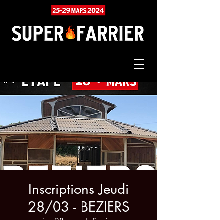
Inscriptions Jeudi
28/03 - BEZIERS